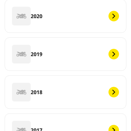
2020
2019
2018
2017