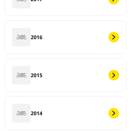
2016
2015
2014