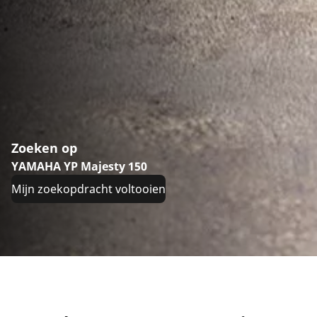
Zoeken op
YAMAHA YP Majesty 150
Mijn zoekopdracht voltooien