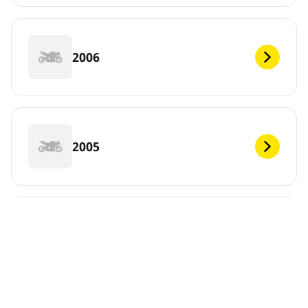
2006
2005
2004