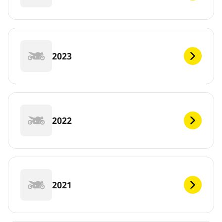
2023
2022
2021