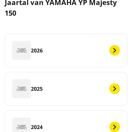
Jaartal van YAMAHA YP Majesty
150
2026
2025
2024