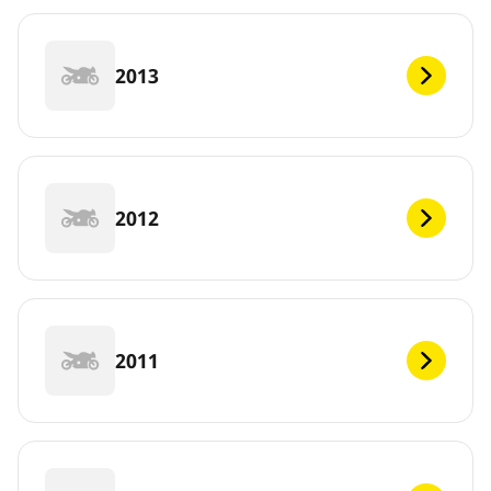
2013
2012
2011