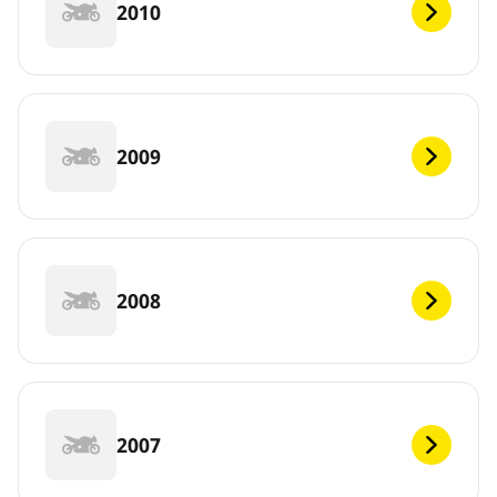
2010
2009
2008
2007