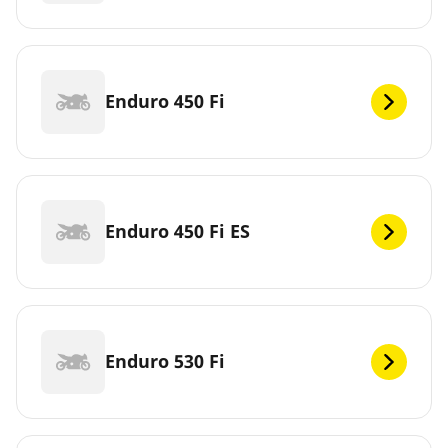
Enduro 450 Fi
Enduro 450 Fi ES
Enduro 530 Fi