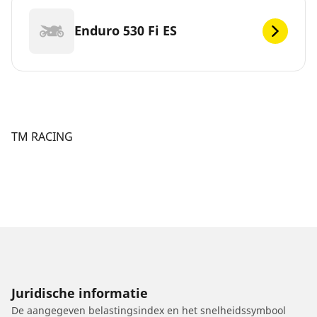
Enduro 530 Fi ES
TM RACING
Juridische informatie
De aangegeven belastingsindex en het snelheidssymbool