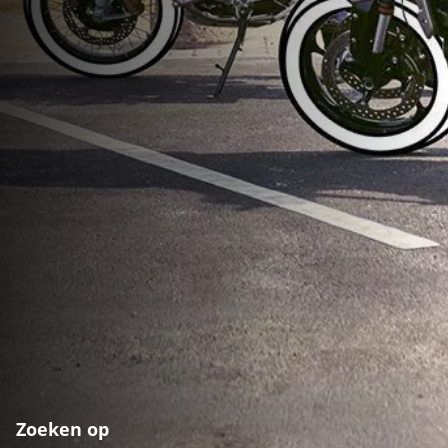
Zoeken op