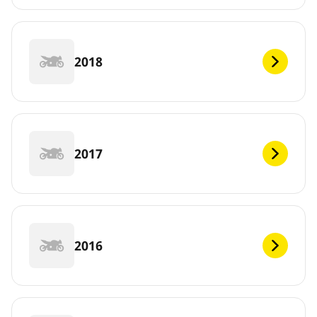
2018
2017
2016