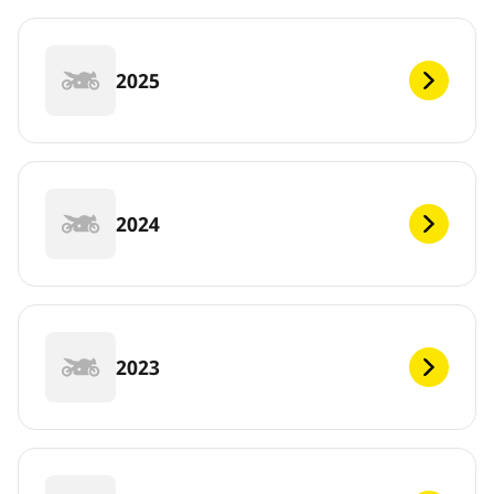
2025
2024
2023