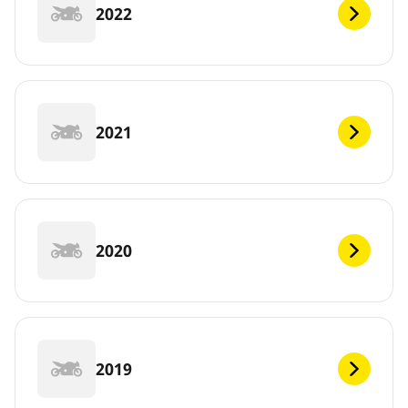
2022
2021
2020
2019