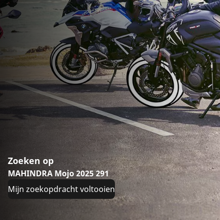
Zoeken op
MAHINDRA Mojo 2025 291
Mijn zoekopdracht voltooien