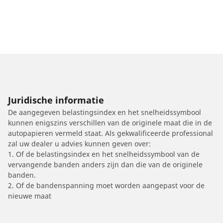
Juridische informatie
De aangegeven belastingsindex en het snelheidssymbool
kunnen enigszins verschillen van de originele maat die in de
autopapieren vermeld staat. Als gekwalificeerde professional
zal uw dealer u advies kunnen geven over:
1. Of de belastingsindex en het snelheidssymbool van de
vervangende banden anders zijn dan die van de originele
banden.
2. Of de bandenspanning moet worden aangepast voor de
nieuwe maat