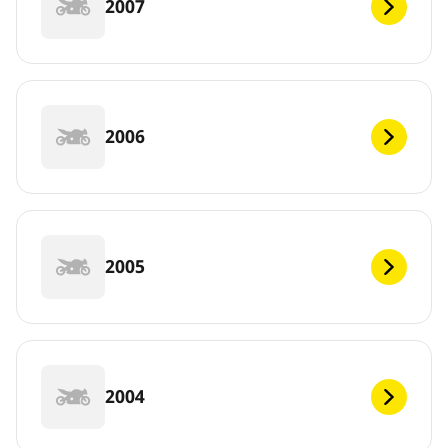
2007
2006
2005
2004