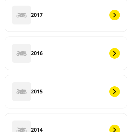
2017
2016
2015
2014