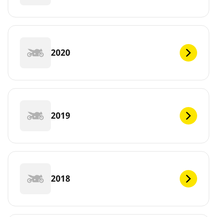
2020
2019
2018