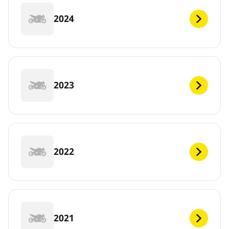
2024
2023
2022
2021