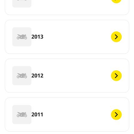
2013
2012
2011