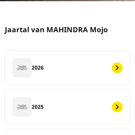
Jaartal van MAHINDRA Mojo
2026
2025