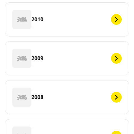
2010
2009
2008