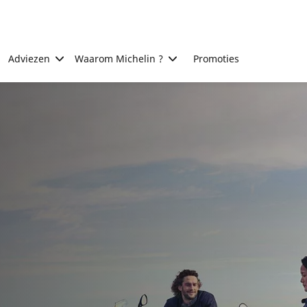
Adviezen
Waarom Michelin ?
Promoties