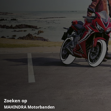
Zoeken op
MAHINDRA Motorbanden