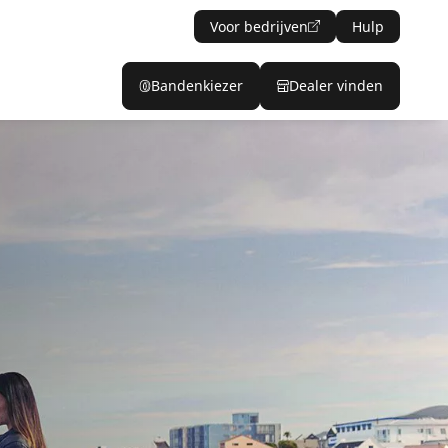
Voor bedrijven
Hulp
Bandenkiezer
Dealer vinden