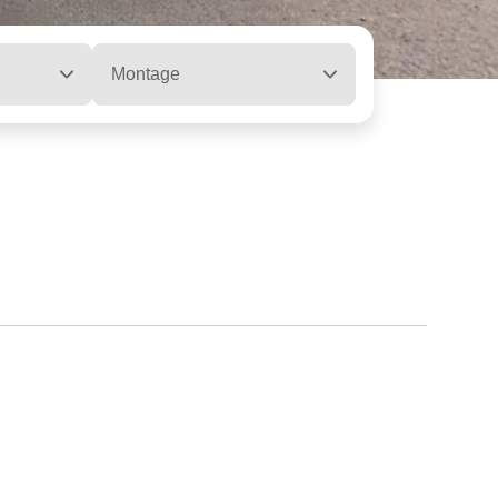
Montage