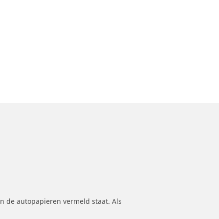
n de autopapieren vermeld staat. Als