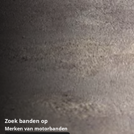
Zoek banden op
Merken van motorbanden