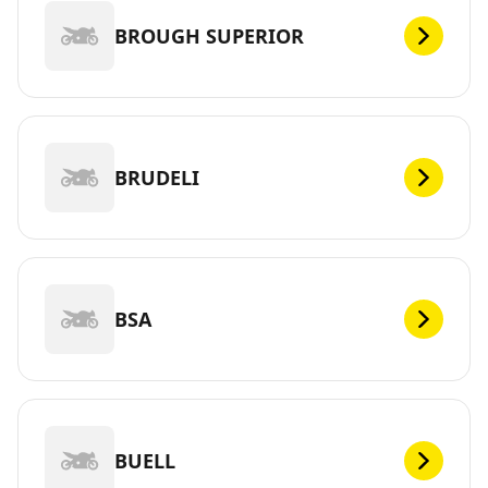
BROUGH SUPERIOR
BRUDELI
BSA
BUELL