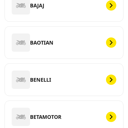
BAJAJ
BAOTIAN
BENELLI
BETAMOTOR