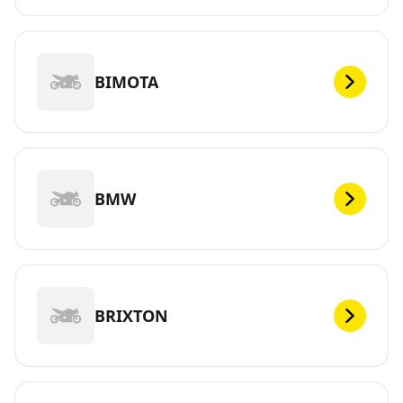
BIMOTA
BMW
BRIXTON