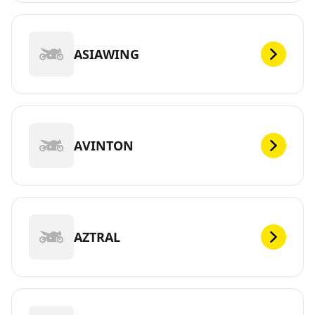
ASIAWING
AVINTON
AZTRAL