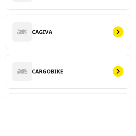
CAGIVA
CARGOBIKE
CFMOTO