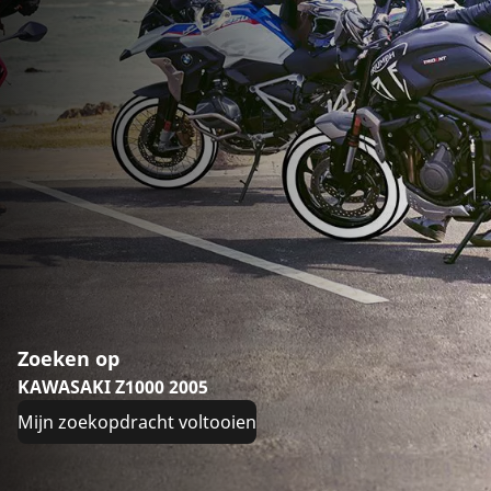
Zoeken op
KAWASAKI Z1000 2005
Mijn zoekopdracht voltooien