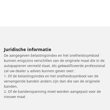
Juridische informatie
De aangegeven belastingsindex en het snelheidssymbool
kunnen enigszins verschillen van de originele maat die in de
autopapieren vermeld staat. Als gekwalificeerde professional
zal uw dealer u advies kunnen geven over:
1. Of de belastingsindex en het snelheidssymbool van de
vervangende banden anders zijn dan die van de originele
banden.
2. Of de bandenspanning moet worden aangepast voor de
nieuwe maat