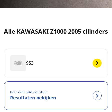
Alle KAWASAKI Z1000 2005 cilinders
953
Deze informatie overslaan
Resultaten bekijken