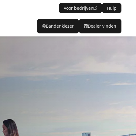
Voor bedrijven
Hulp
Bandenkiezer
Dealer vinden