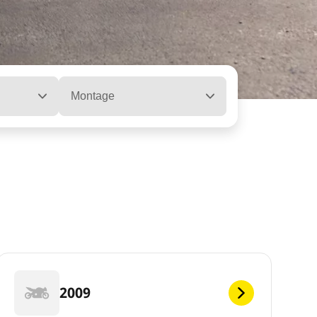
Montage
2009