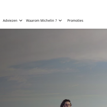
Adviezen
Waarom Michelin ?
Promoties