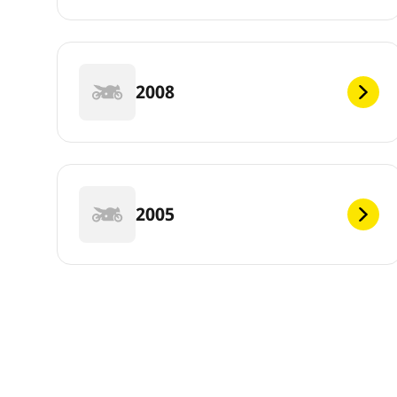
2008
2005