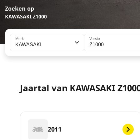
Zoeken op
KAWASAKI Z1000
Merk
Versie
KAWASAKI
Z1000
Jaartal van KAWASAKI Z100
2011