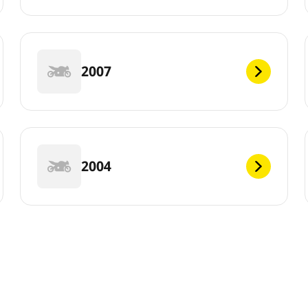
2007
2004