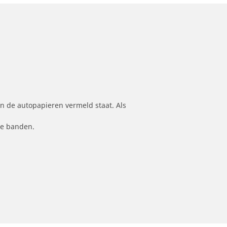
n de autopapieren vermeld staat. Als
le banden.