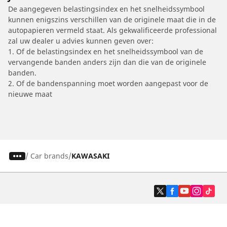
De aangegeven belastingsindex en het snelheidssymbool
kunnen enigszins verschillen van de originele maat die in de
autopapieren vermeld staat. Als gekwalificeerde professional
zal uw dealer u advies kunnen geven over:
1. Of de belastingsindex en het snelheidssymbool van de
vervangende banden anders zijn dan die van de originele
banden.
2. Of de bandenspanning moet worden aangepast voor de
nieuwe maat
/
Car brands
KAWASAKI