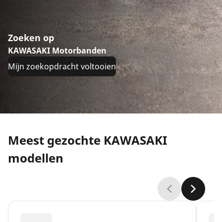
Zoeken op
KAWASAKI Motorbanden
Mijn zoekopdracht voltooien
Meest gezochte KAWASAKI
modellen