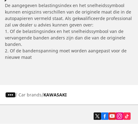
De aangegeven belastingsindex en het snelheidssymbool
kunnen enigszins verschillen van de originele maat die in de
autopapieren vermeld staat. Als gekwalificeerde professional
zal uw dealer u advies kunnen geven over:
1. Of de belastingsindex en het snelheidssymbool van de
vervangende banden anders zijn dan die van de originele
banden.
2. Of de bandenspanning moet worden aangepast voor de
nieuwe maat
/
Car brands
KAWASAKI