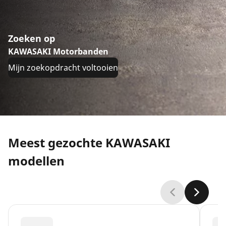
Zoeken op
KAWASAKI Motorbanden
Mijn zoekopdracht voltooien
Meest gezochte KAWASAKI
modellen