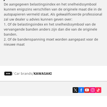
De aangegeven belastingsindex en het snelheidssymbool
kunnen enigszins verschillen van de originele maat die in de
autopapieren vermeld staat. Als gekwalificeerde professional
zal uw dealer u advies kunnen geven over:
1. Of de belastingsindex en het snelheidssymbool van de
vervangende banden anders zijn dan die van de originele
banden.
2. Of de bandenspanning moet worden aangepast voor de
nieuwe maat
/
Car brands
KAWASAKI