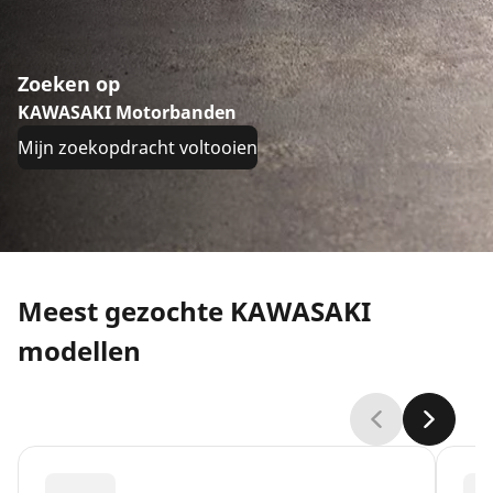
Zoeken op
KAWASAKI Motorbanden
Mijn zoekopdracht voltooien
Meest gezochte KAWASAKI
modellen