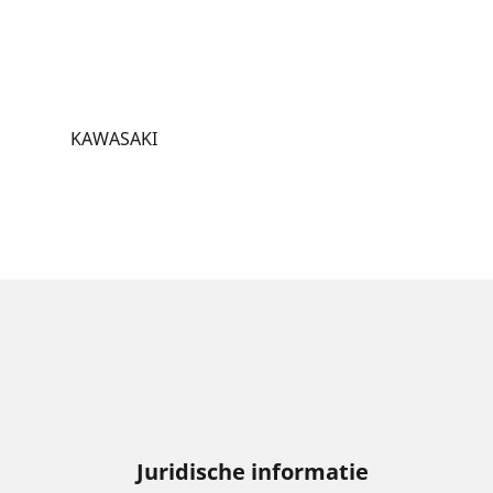
KAWASAKI
Juridische informatie