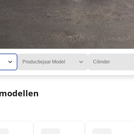
Productiejaar Model
Cilinder
 modellen