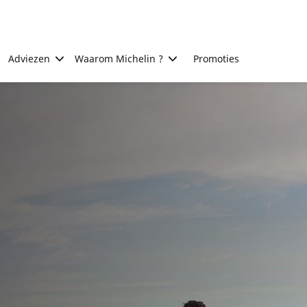
Adviezen
Waarom Michelin ?
Promoties