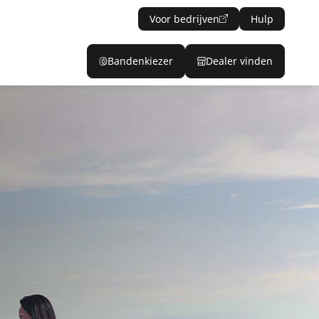
Voor bedrijven
Hulp
Bandenkiezer
Dealer vinden