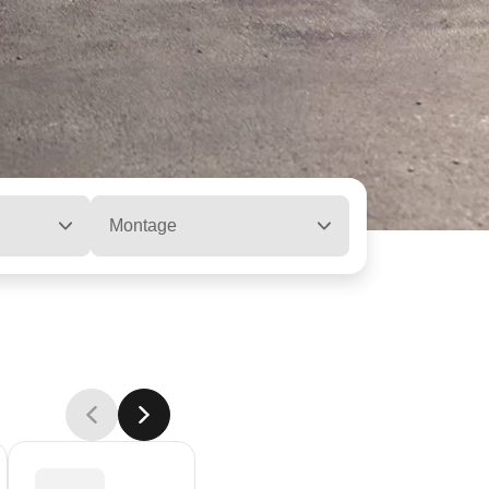
Montage