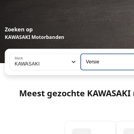
Zoeken op
KAWASAKI Motorbanden
Merk
Versie
KAWASAKI
Meest gezochte KAWASAKI