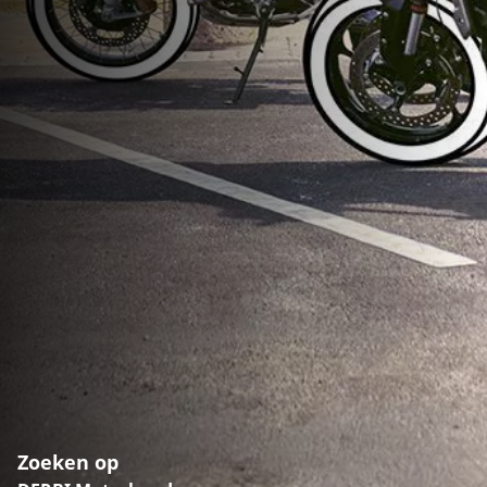
Zoeken op