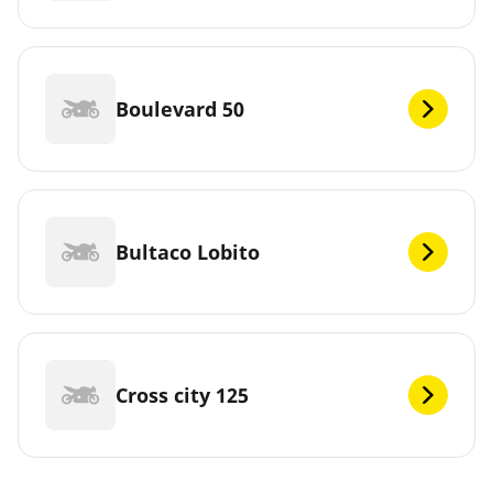
Boulevard 50
Bultaco Lobito
Cross city 125