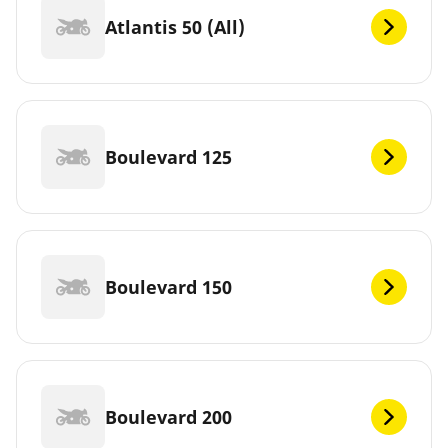
Atlantis 50 (All)
Boulevard 125
Boulevard 150
Boulevard 200