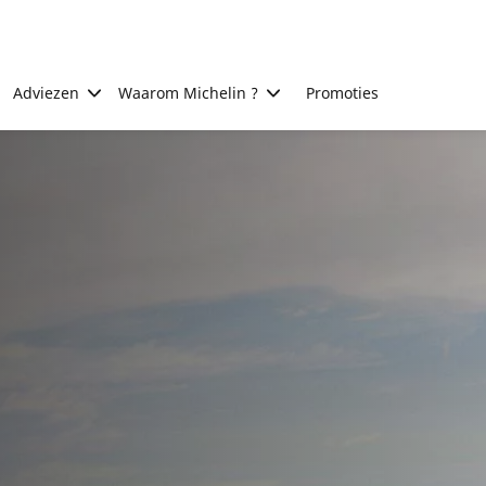
Adviezen
Waarom Michelin ?
Promoties