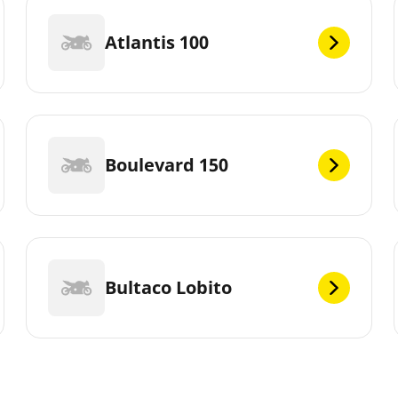
Atlantis 100
Boulevard 150
Bultaco Lobito