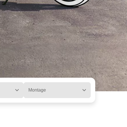
Montage