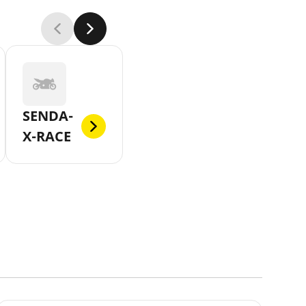
SENDA-
X-RACE