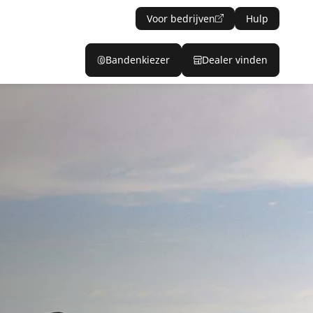
Voor bedrijven
Hulp
Bandenkiezer
Dealer vinden