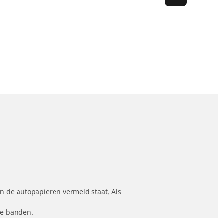
n de autopapieren vermeld staat. Als
le banden.