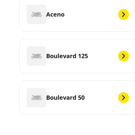
Aceno
Boulevard 125
Boulevard 50