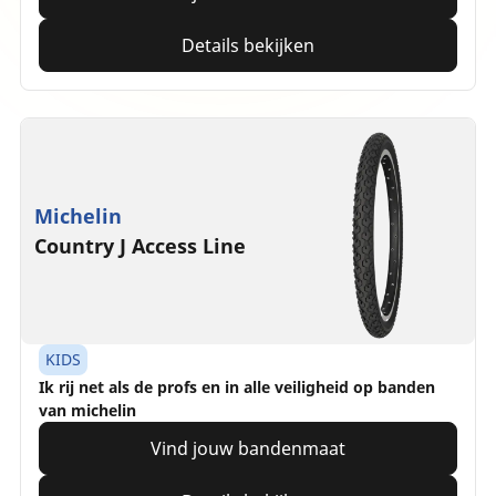
Details bekijken
Michelin
Country J Access Line
KIDS
Ik rij net als de profs en in alle veiligheid op banden
van michelin
Vind jouw bandenmaat