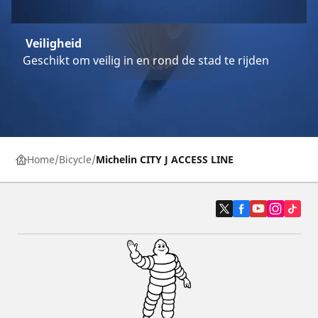
Veiligheid
Geschikt om veilig in en rond de stad te rijden
Home
Bicycle
Michelin CITY J ACCESS LINE