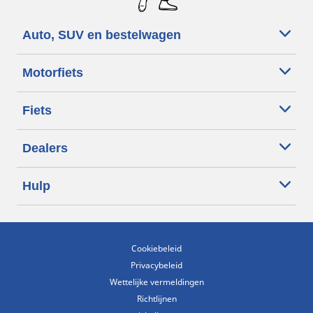
Auto, SUV en bestelwagen
Motorfiets
Fiets
Dealers
Hulp
Cookiebeleid
Privacybeleid
Wettelijke vermeldingen
Richtlijnen