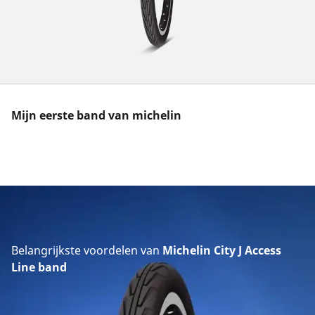
Mijn eerste band van michelin
Belangrijkste voordelen van
Michelin City J Access
Line band