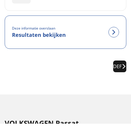
Deze informatie overslaan
Resultaten bekijken
DEF
VOLKSWAGEN Passat