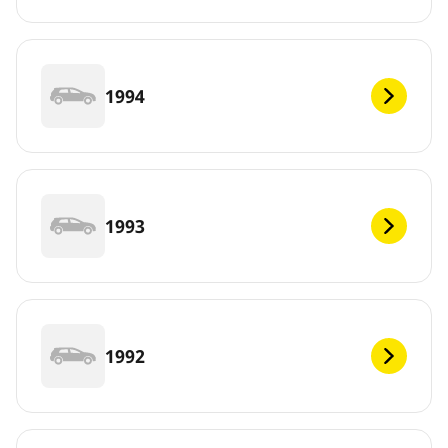
1994
1993
1992