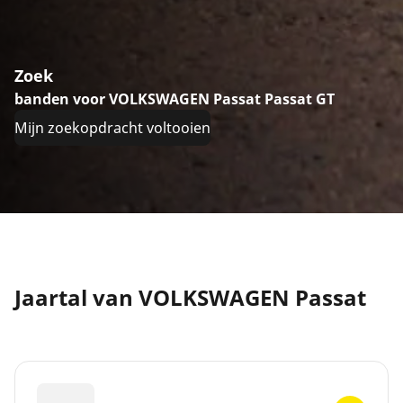
Zoek
banden voor VOLKSWAGEN Passat Passat GT
Mijn zoekopdracht voltooien
Jaartal van VOLKSWAGEN Passat