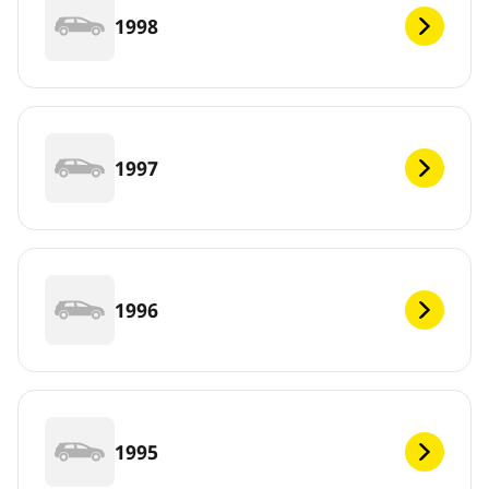
1998
1997
1996
1995