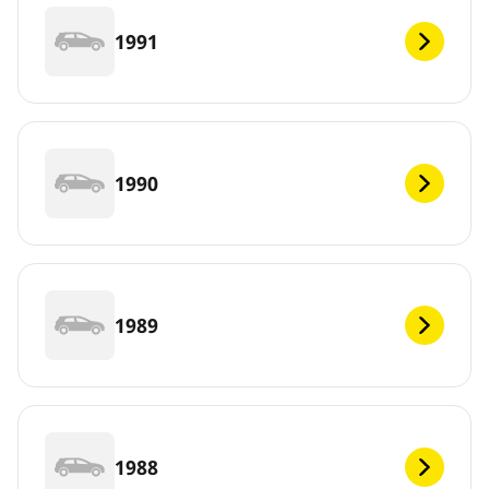
1991
1990
1989
1988