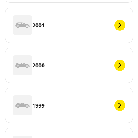
2001
2000
1999