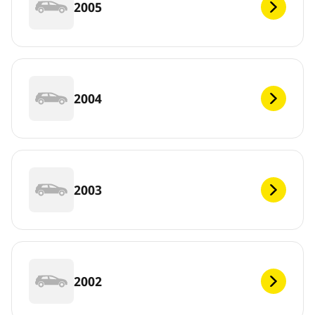
2005
2004
2003
2002