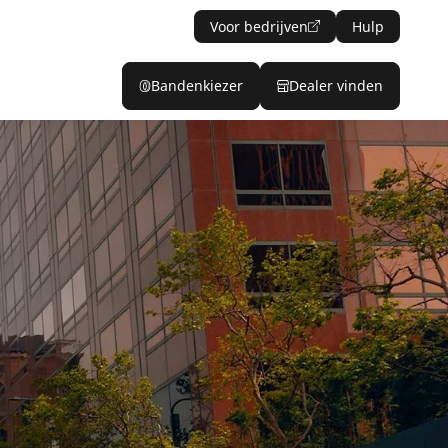
Voor bedrijven
Hulp
Bandenkiezer
Dealer vinden