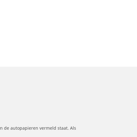
n de autopapieren vermeld staat. Als