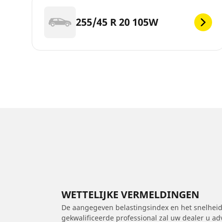
255/45 R 20 105W
WETTELIJKE VERMELDINGEN
De aangegeven belastingsindex en het snelheids
gekwalificeerde professional zal uw dealer u a