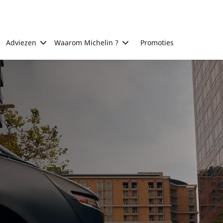
Adviezen
Waarom Michelin ?
Promoties