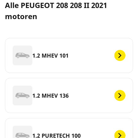
Alle PEUGEOT 208 208 II 2021
motoren
1.2 MHEV 101
1.2 MHEV 136
1.2 PURETECH 100