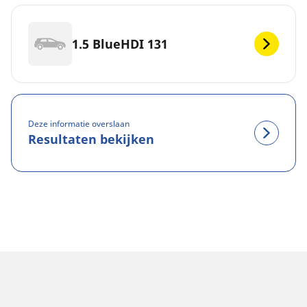
1.5 BlueHDI 131
Deze informatie overslaan
Resultaten bekijken