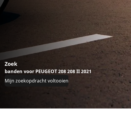
Zoek
banden voor PEUGEOT 208 208 II 2021
Mijn zoekopdracht voltooien