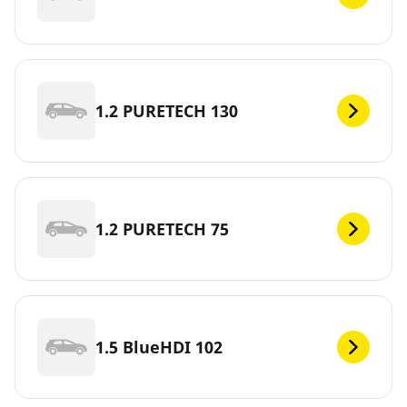
1.2 PURETECH 130
1.2 PURETECH 75
1.5 BlueHDI 102