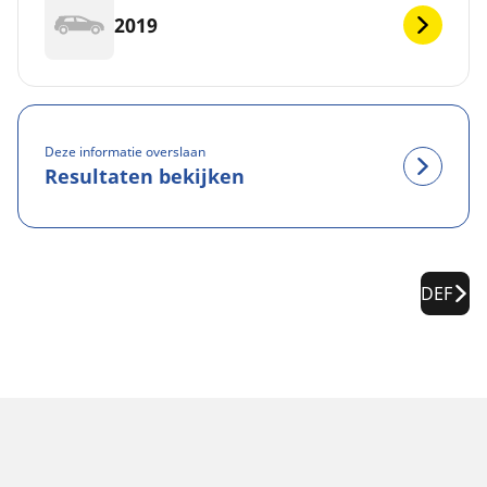
2019
Deze informatie overslaan
Resultaten bekijken
DEF