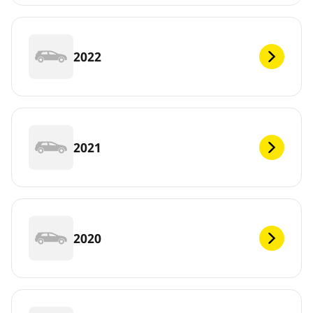
2022
2021
2020