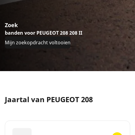
Zoek
banden voor PEUGEOT 208 208 II
Mijn zoekopdracht voltooien
Jaartal van PEUGEOT 208