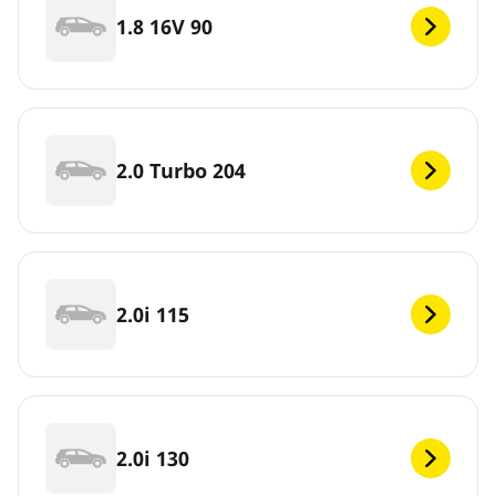
1.8 16V 90
2.0 Turbo 204
2.0i 115
2.0i 130