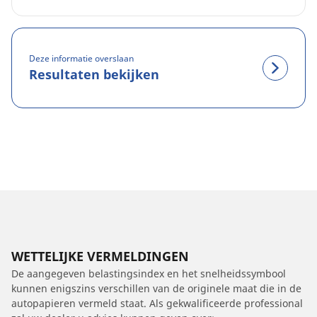
Deze informatie overslaan
Resultaten bekijken
WETTELIJKE VERMELDINGEN
De aangegeven belastingsindex en het snelheidssymbool
kunnen enigszins verschillen van de originele maat die in de
autopapieren vermeld staat. Als gekwalificeerde professional