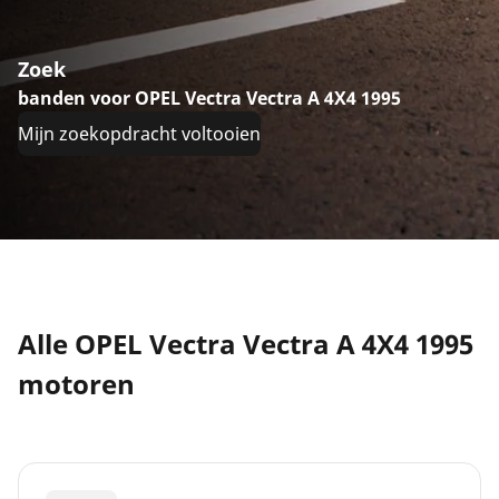
Zoek
banden voor OPEL Vectra Vectra A 4X4 1995
Mijn zoekopdracht voltooien
Alle OPEL Vectra Vectra A 4X4 1995
motoren