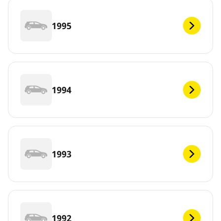
1995
1994
1993
1992