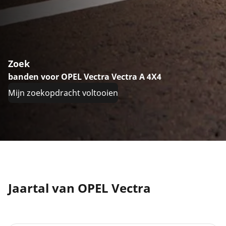
Zoek
banden voor OPEL Vectra Vectra A 4X4
Mijn zoekopdracht voltooien
Jaartal van OPEL Vectra