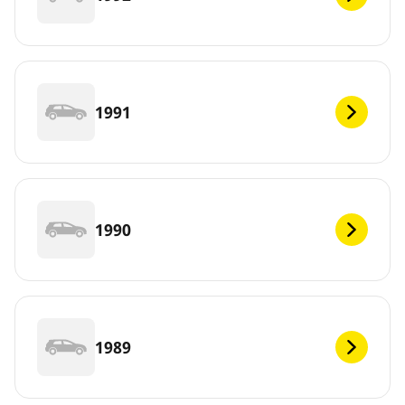
1991
1990
1989