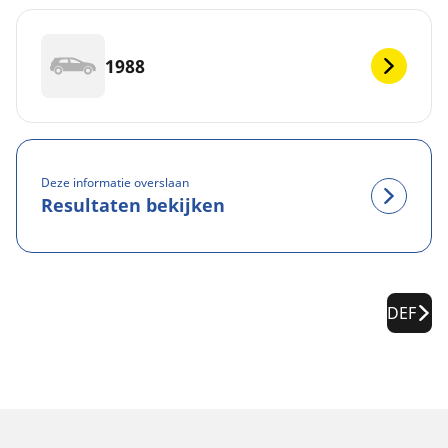
1988
Deze informatie overslaan
Resultaten bekijken
DEF