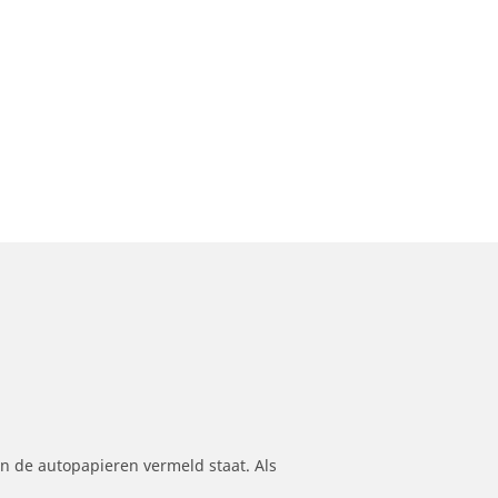
n de autopapieren vermeld staat. Als