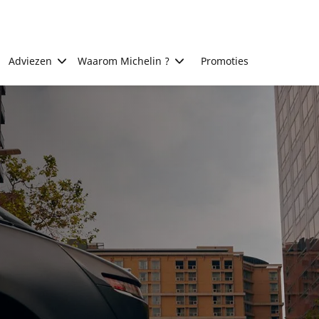
Adviezen
Waarom Michelin ?
Promoties