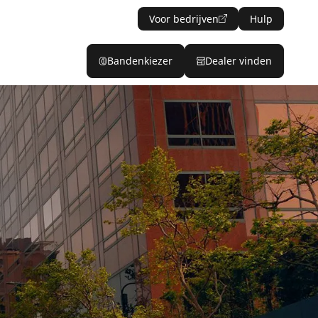
Voor bedrijven
Hulp
Bandenkiezer
Dealer vinden