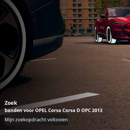
Zoek
banden voor OPEL Corsa Corsa D OPC 2013
Mijn zoekopdracht voltooien