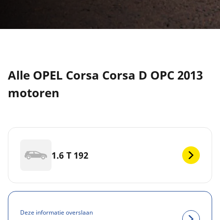
Alle OPEL Corsa Corsa D OPC 2013
motoren
1.6 T 192
Deze informatie overslaan