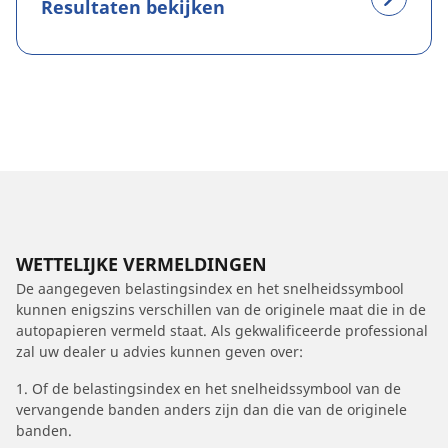
Resultaten bekijken
WETTELIJKE VERMELDINGEN
De aangegeven belastingsindex en het snelheidssymbool
kunnen enigszins verschillen van de originele maat die in de
autopapieren vermeld staat. Als gekwalificeerde professional
zal uw dealer u advies kunnen geven over:
1. Of de belastingsindex en het snelheidssymbool van de
vervangende banden anders zijn dan die van de originele
banden.