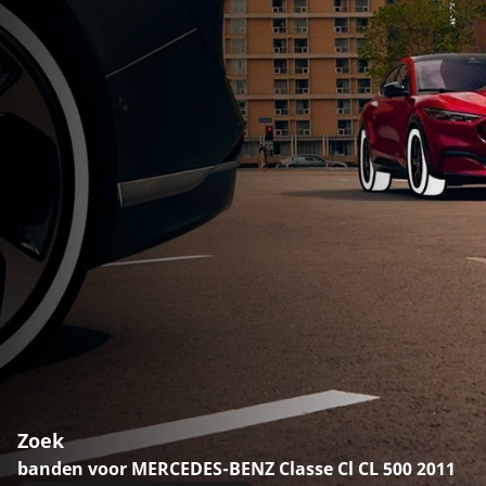
Zoek
banden voor MERCEDES-BENZ Classe Cl CL 500 2011