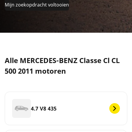
Mijn zoekopdracht voltooien
Alle MERCEDES-BENZ Classe Cl CL
500 2011 motoren
4.7 V8 435