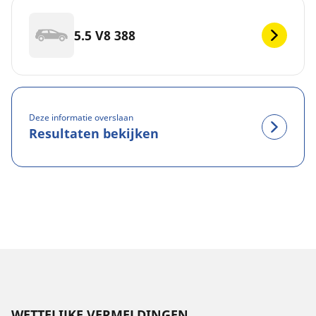
5.5 V8 388
Deze informatie overslaan
Resultaten bekijken
WETTELIJKE VERMELDINGEN