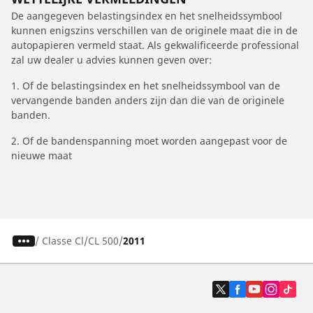
De aangegeven belastingsindex en het snelheidssymbool
kunnen enigszins verschillen van de originele maat die in de
autopapieren vermeld staat. Als gekwalificeerde professional
zal uw dealer u advies kunnen geven over:
1. Of de belastingsindex en het snelheidssymbool van de
vervangende banden anders zijn dan die van de originele
banden.
2. Of de bandenspanning moet worden aangepast voor de
nieuwe maat
/
Classe Cl
CL 500
2011