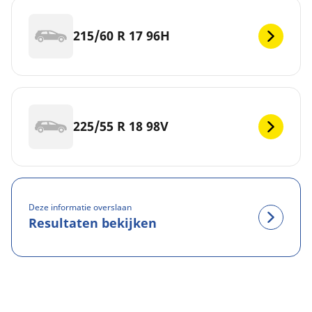
215/60 R 17 96H
225/55 R 18 98V
Deze informatie overslaan
Resultaten bekijken