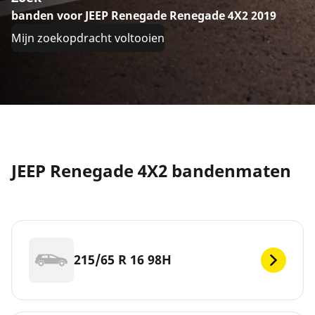
banden voor JEEP Renegade Renegade 4X2 2019
Mijn zoekopdracht voltooien
JEEP Renegade 4X2 bandenmaten
215/65 R 16 98H