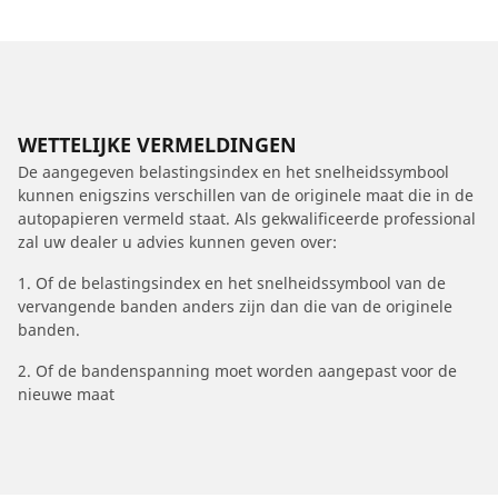
WETTELIJKE VERMELDINGEN
De aangegeven belastingsindex en het snelheidssymbool
kunnen enigszins verschillen van de originele maat die in de
autopapieren vermeld staat. Als gekwalificeerde professional
zal uw dealer u advies kunnen geven over:
1. Of de belastingsindex en het snelheidssymbool van de
vervangende banden anders zijn dan die van de originele
banden.
2. Of de bandenspanning moet worden aangepast voor de
nieuwe maat