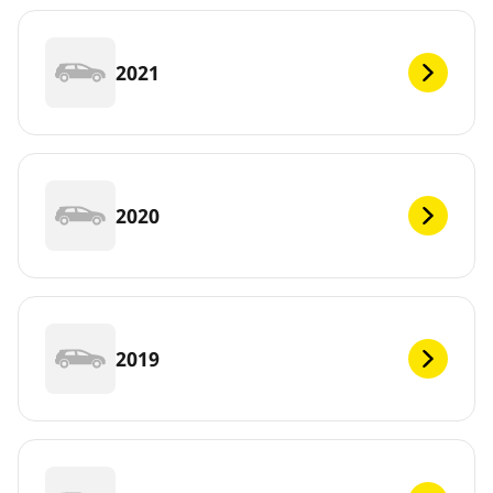
2021
2020
2019