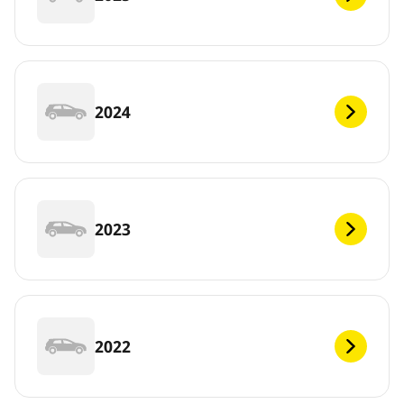
2024
2023
2022