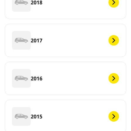
2018
2017
2016
2015