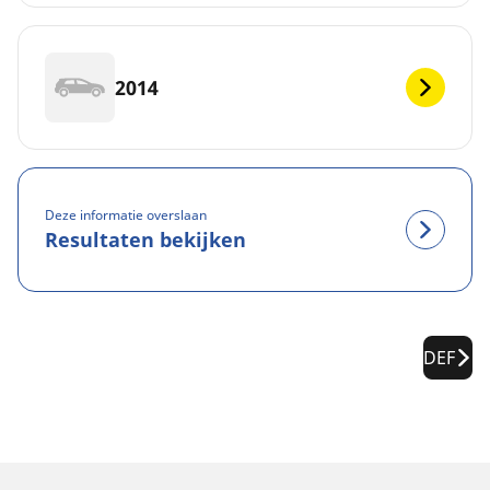
2014
Deze informatie overslaan
Resultaten bekijken
DEF