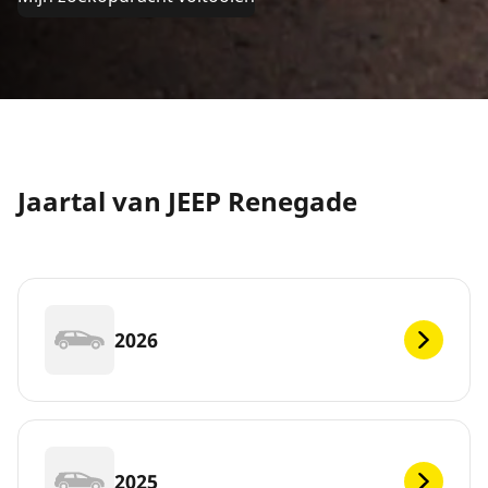
Jaartal van JEEP Renegade
2026
2025