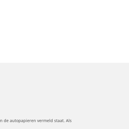
n de autopapieren vermeld staat. Als