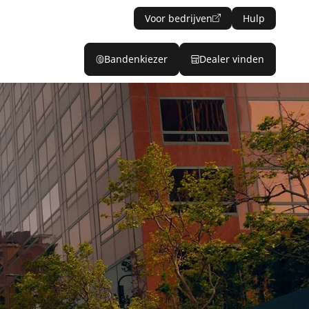
Voor bedrijven
Hulp
Bandenkiezer
Dealer vinden