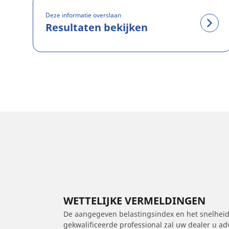
Deze informatie overslaan
Resultaten bekijken
WETTELIJKE VERMELDINGEN
De aangegeven belastingsindex en het snelheids
gekwalificeerde professional zal uw dealer u a