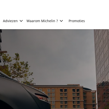
Adviezen
Waarom Michelin ?
Promoties