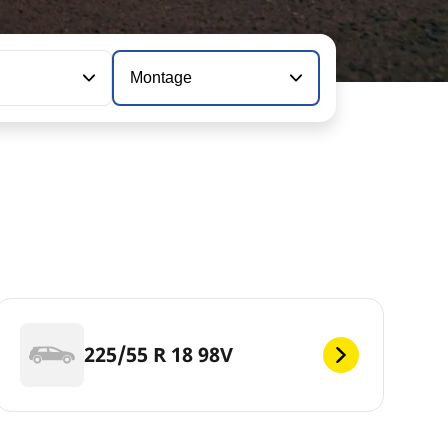
Montage
225/55 R 18 98V