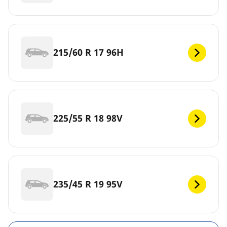
215/60 R 17 96H
225/55 R 18 98V
235/45 R 19 95V