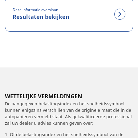
Deze informatie overslaan
Resultaten bekijken
WETTELIJKE VERMELDINGEN
De aangegeven belastingsindex en het snelheidssymbool
kunnen enigszins verschillen van de originele maat die in de
autopapieren vermeld staat. Als gekwalificeerde professional
zal uw dealer u advies kunnen geven over:
1. Of de belastingsindex en het snelheidssymbool van de