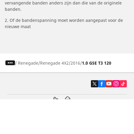
vervangende banden anders zijn dan die van de originele
banden.
2. Of de bandenspanning moet worden aangepast voor de
nieuwe maat
/
Renegade
Renegade 4X2
2016
1.0 GSE T3 120