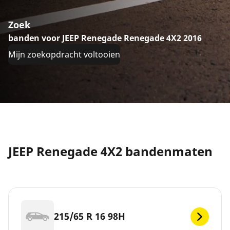
Zoek
banden voor JEEP Renegade Renegade 4X2 2016
Mijn zoekopdracht voltooien
JEEP Renegade 4X2 bandenmaten
215/65 R 16 98H