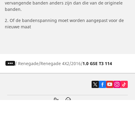
vervangende banden anders zijn dan die van de originele
banden.
2. Of de bandenspanning moet worden aangepast voor de
nieuwe maat
/
Renegade
Renegade 4X2
2016
1.0 GSE T3 114