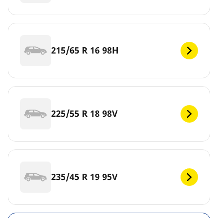
215/65 R 16 98H
225/55 R 18 98V
235/45 R 19 95V