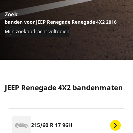
Zoek
banden voor JEEP Renegade Renegade 4X2 2016
Mijn zoekopdracht voltooien
JEEP Renegade 4X2 bandenmaten
215/60 R 17 96H