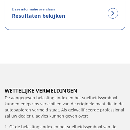
Deze informatie overslaan
Resultaten bekijken
WETTELIJKE VERMELDINGEN
De aangegeven belastingsindex en het snelheidssymbool
kunnen enigszins verschillen van de originele maat die in de
autopapieren vermeld staat. Als gekwalificeerde professional
zal uw dealer u advies kunnen geven over:
1. Of de belastingsindex en het snelheidssymbool van de