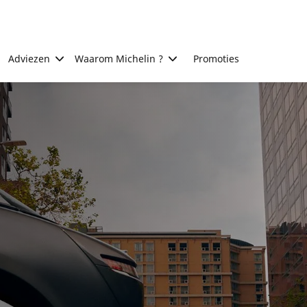
Adviezen
Waarom Michelin ?
Promoties