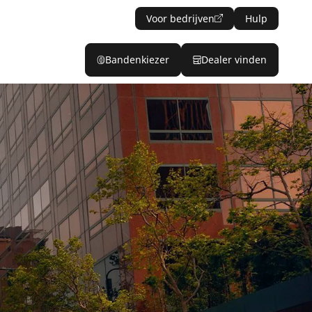
Voor bedrijven
Hulp
Bandenkiezer
Dealer vinden