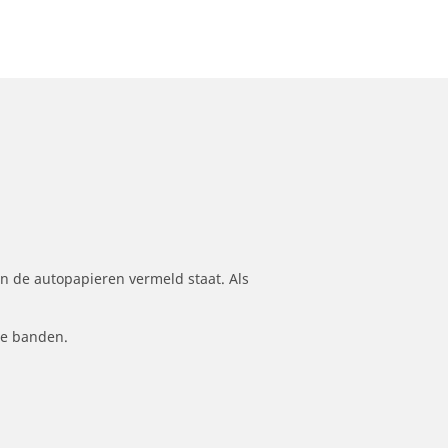
n de autopapieren vermeld staat. Als
le banden.