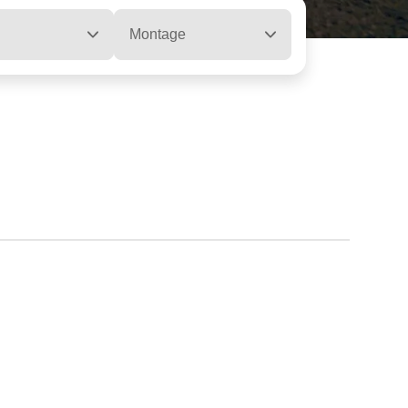
Montage