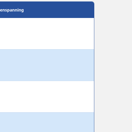
enspanning