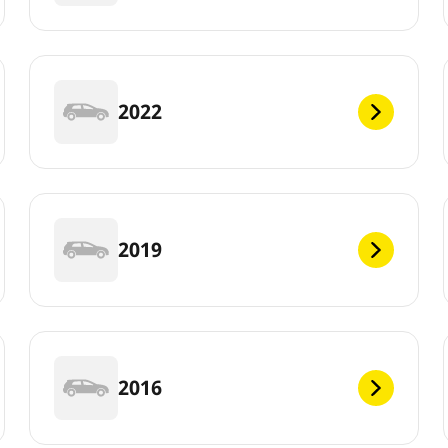
2022
2019
2016