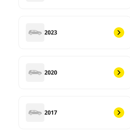
2023
2020
2017