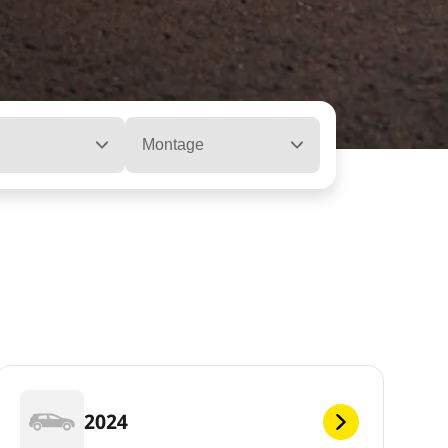
Montage
2024