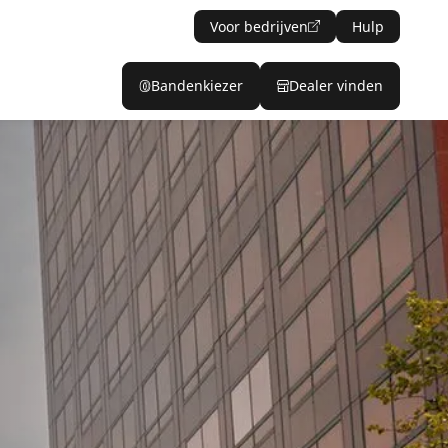
Voor bedrijven
Hulp
Bandenkiezer
Dealer vinden