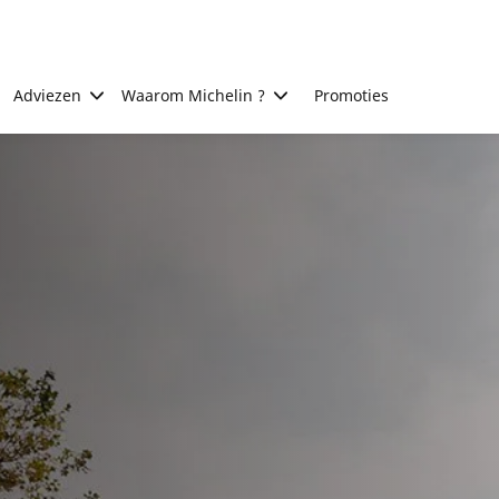
Adviezen
Waarom Michelin ?
Promoties