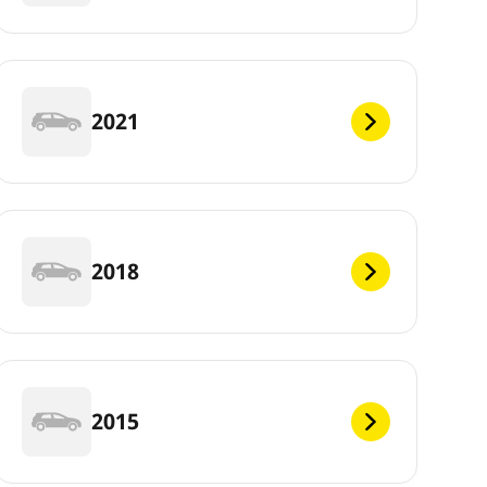
2021
2018
2015