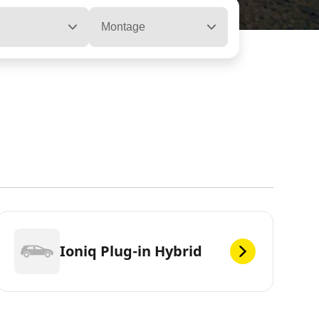
Montage
Ioniq Plug-in Hybrid