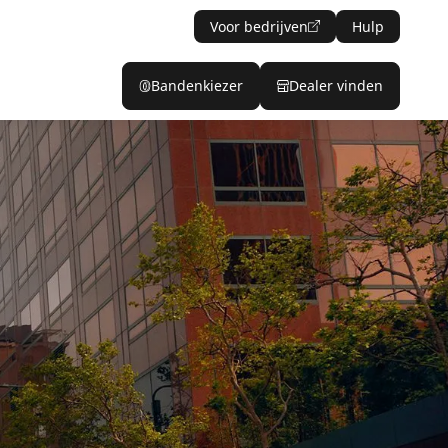
Voor bedrijven
Hulp
Bandenkiezer
Dealer vinden