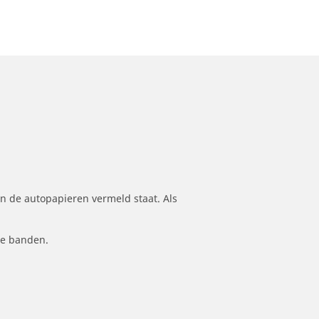
n de autopapieren vermeld staat. Als
le banden.