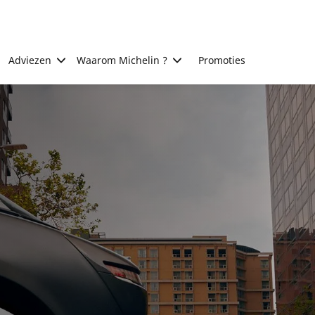
Adviezen
Waarom Michelin ?
Promoties