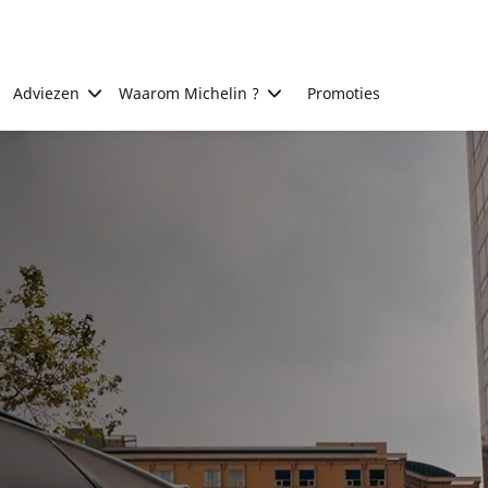
Adviezen
Waarom Michelin ?
Promoties