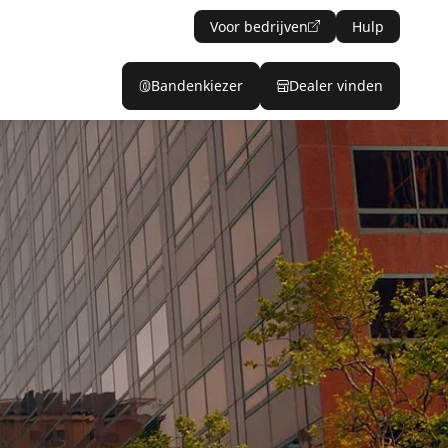
Voor bedrijven
Hulp
Bandenkiezer
Dealer vinden