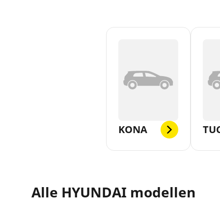
KONA
TU
Alle HYUNDAI modellen