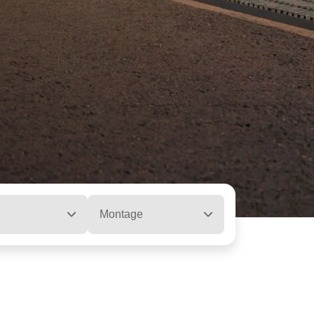
Montage