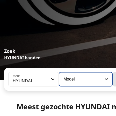
Zoek
HYUNDAI banden
Merk
Model
HYUNDAI
Meest gezochte HYUNDAI 