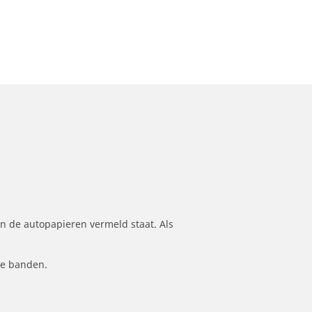
n de autopapieren vermeld staat. Als
le banden.