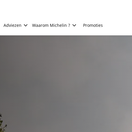
Adviezen
Waarom Michelin ?
Promoties