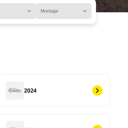
Montage
2024