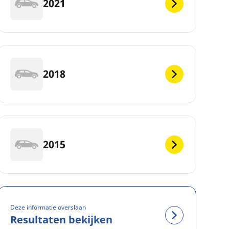
2021
2018
2015
Deze informatie overslaan
Resultaten bekijken