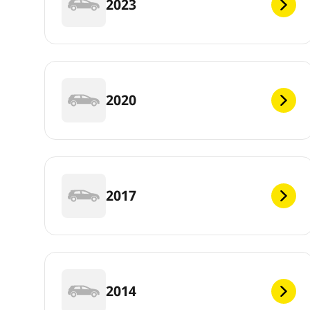
2023
2020
2017
2014