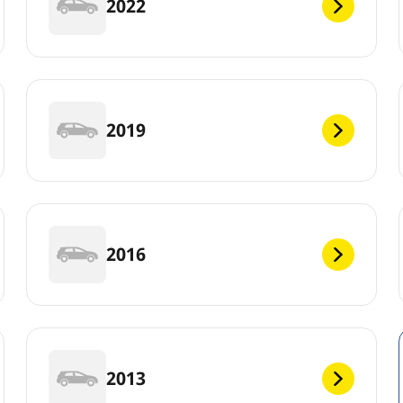
2022
2019
2016
2013