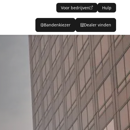
Voor bedrijven
Hulp
Bandenkiezer
Dealer vinden