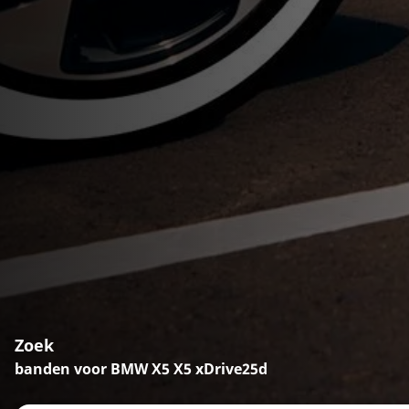
Zoek
banden voor BMW X5 X5 xDrive25d