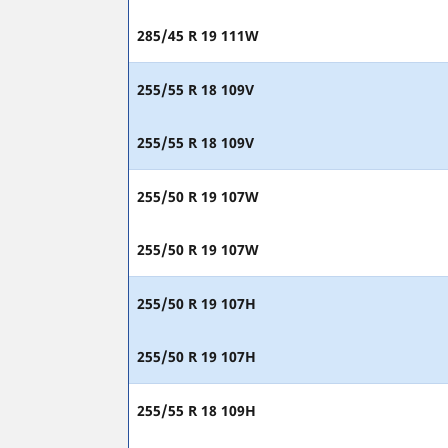
285/45 R 19 111W
255/55 R 18 109V
255/55 R 18 109V
255/50 R 19 107W
255/50 R 19 107W
255/50 R 19 107H
255/50 R 19 107H
255/55 R 18 109H