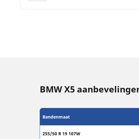
BMW X5 aanbevelingen
Bandenmaat
255/50 R 19 107W