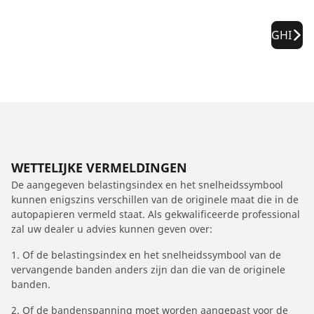
GHI
WETTELIJKE VERMELDINGEN
De aangegeven belastingsindex en het snelheidssymbool
kunnen enigszins verschillen van de originele maat die in de
autopapieren vermeld staat. Als gekwalificeerde professional
zal uw dealer u advies kunnen geven over:
1. Of de belastingsindex en het snelheidssymbool van de
vervangende banden anders zijn dan die van de originele
banden.
2. Of de bandenspanning moet worden aangepast voor de