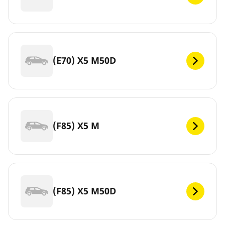
(E70) X5 M50D
(F85) X5 M
(F85) X5 M50D