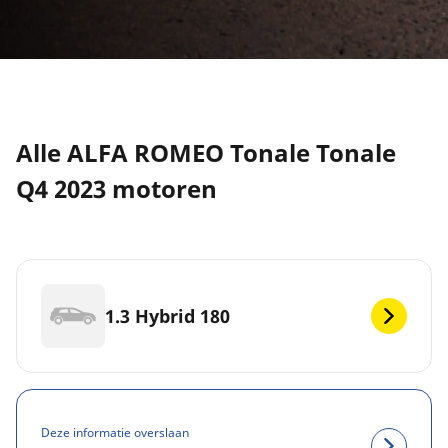
Alle ALFA ROMEO Tonale Tonale
Q4 2023 motoren
1.3 Hybrid 180
Deze informatie overslaan