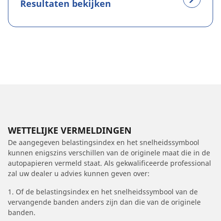
Resultaten bekijken
WETTELIJKE VERMELDINGEN
De aangegeven belastingsindex en het snelheidssymbool
kunnen enigszins verschillen van de originele maat die in de
autopapieren vermeld staat. Als gekwalificeerde professional
zal uw dealer u advies kunnen geven over:
1. Of de belastingsindex en het snelheidssymbool van de
vervangende banden anders zijn dan die van de originele
banden.