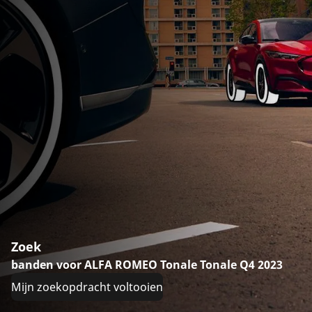
Zoek
banden voor ALFA ROMEO Tonale Tonale Q4 2023
Mijn zoekopdracht voltooien