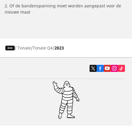
2. Of de bandenspanning moet worden aangepast voor de
nieuwe maat
/
Tonale
Tonale Q4
2023
Auto, SUV en bestelwagen