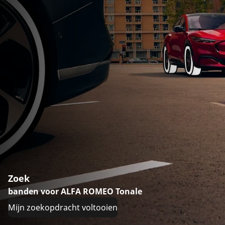
Zoek
banden voor ALFA ROMEO Tonale
Mijn zoekopdracht voltooien