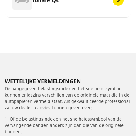
Tonale Q4
WETTELIJKE VERMELDINGEN
De aangegeven belastingsindex en het snelheidssymbool
kunnen enigszins verschillen van de originele maat die in de
autopapieren vermeld staat. Als gekwalificeerde professional
zal uw dealer u advies kunnen geven over:
1. Of de belastingsindex en het snelheidssymbool van de
vervangende banden anders zijn dan die van de originele
banden.