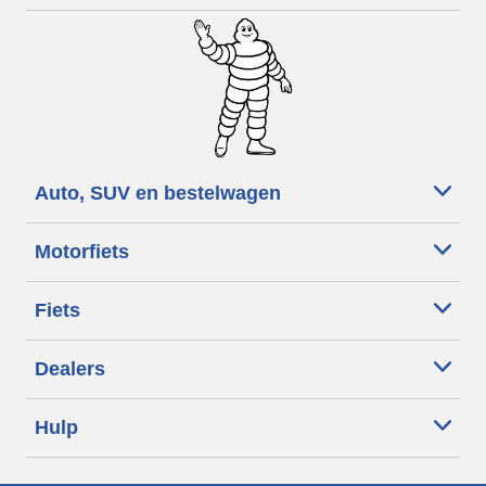
Auto, SUV en bestelwagen
Motorfiets
Fiets
Dealers
Hulp