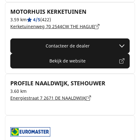
MOTORHUIS KERKETUINEN
3.59 km
4/5
(422)
Kerketuinenweg 70 2544CW THE HAGUE
Contacteer de dealer
Bekijk de website
PROFILE NAALDWIJK, STEHOUWER
3.60 km
Energiestraat 7 2671 DE NAALDWIJK