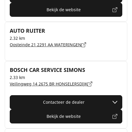
Bekijk de website
AUTO RUITER
2.32 km
Oosteinde 21 2291 AA WATERINGEN
BOSCH CAR SERVICE SIMONS
2.33 km
Veilingweg 14 2675 BR HONSELERSDIJK
Contacteer de dealer
Bekijk de website