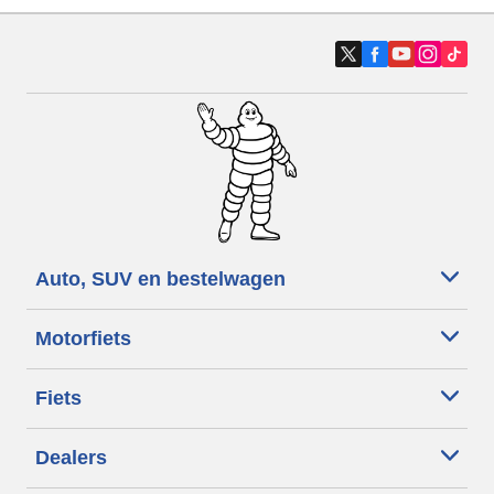
Auto, SUV en bestelwagen
Motorfiets
Fiets
Dealers