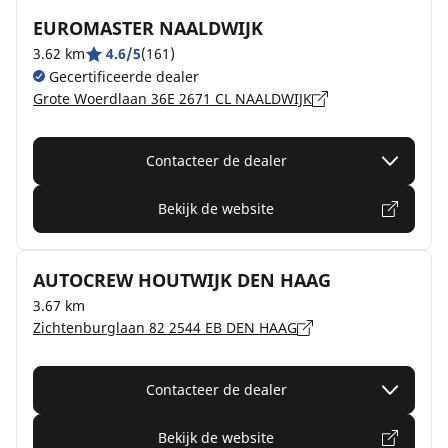
EUROMASTER NAALDWIJK
3.62 km
4.6/5
(161)
Gecertificeerde dealer
Grote Woerdlaan 36E 2671 CL NAALDWIJK
Contacteer de dealer
Bekijk de website
AUTOCREW HOUTWIJK DEN HAAG
3.67 km
Zichtenburglaan 82 2544 EB DEN HAAG
Contacteer de dealer
Bekijk de website