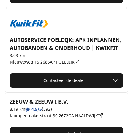
AUTOSERVICE POELDIJK: APK INPLANNEN,
AUTOBANDEN & ONDERHOUD | KWIKFIT
3.03 km
Nieuweweg 15 2685AP POELDIJK
Contacteer de dealer
ZEEUW & ZEEUW I B.V.
3.19 km
4.5/5
(593)
Klompenmakerstraat 30 2672GA NAALDWIJK