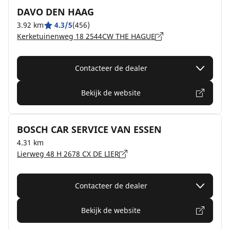
DAVO DEN HAAG
3.92 km
4.3/5
(456)
Kerketuinenweg 18 2544CW THE HAGUE
Contacteer de dealer
Bekijk de website
BOSCH CAR SERVICE VAN ESSEN
4.31 km
Lierweg 48 H 2678 CX DE LIER
Contacteer de dealer
Bekijk de website