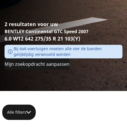
2 resultaten voor uw
BENTLEY Continental GTC Speed 2007
6.0 W12 642 275/35 R 21 103(Y)
Bij 4x4-voertuigen moeten alle vier de banden
gelijktijdig verwisseld worden
Mijn zoekopdracht aanpassen
Alle filters