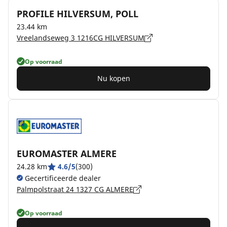
PROFILE HILVERSUM, POLL
23.44 km
Vreelandseweg 3 1216CG HILVERSUM
Op voorraad
Nu kopen
EUROMASTER ALMERE
24.28 km
4.6/5
(300)
Gecertificeerde dealer
Palmpolstraat 24 1327 CG ALMERE
Op voorraad