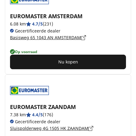
EUROMASTER AMSTERDAM
6.08 km
4.7/5
(231)
Gecertificeerde dealer
Basisweg 65 1043 AN AMSTERDAM
Op voorraad
Nu kopen
EUROMASTER ZAANDAM
7.38 km
4.4/5
(176)
Gecertificeerde dealer
Sluispolderweg 4G 1505 HK ZAANDAM