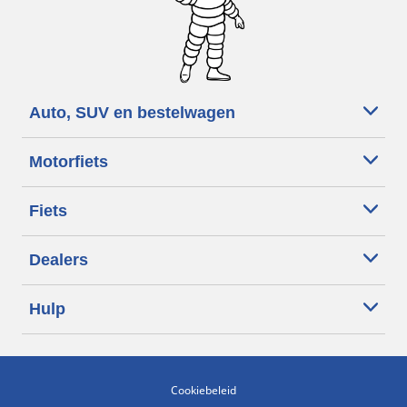
Auto, SUV en bestelwagen
Motorfiets
Fiets
Dealers
Hulp
Cookiebeleid