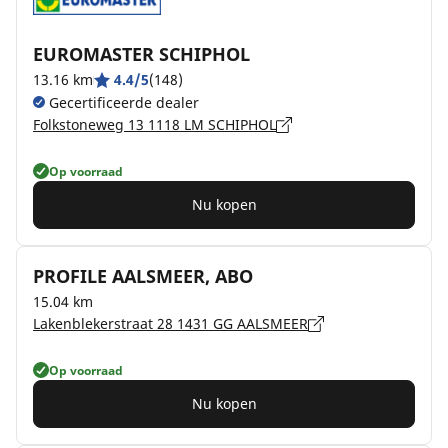
EUROMASTER SCHIPHOL
13.16 km
4.4/5
(148)
Gecertificeerde dealer
Folkstoneweg 13 1118 LM SCHIPHOL
Op voorraad
Nu kopen
PROFILE AALSMEER, ABO
15.04 km
Lakenblekerstraat 28 1431 GG AALSMEER
Op voorraad
Nu kopen