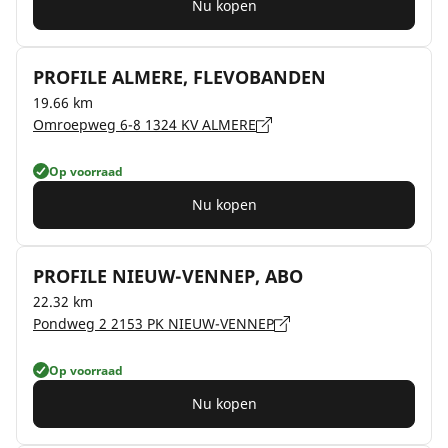
Nu kopen
PROFILE ALMERE, FLEVOBANDEN
19.66 km
Omroepweg 6-8 1324 KV ALMERE
Op voorraad
Nu kopen
PROFILE NIEUW-VENNEP, ABO
22.32 km
Pondweg 2 2153 PK NIEUW-VENNEP
Op voorraad
Nu kopen