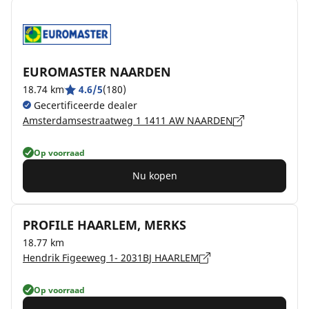
EUROMASTER NAARDEN
18.74 km
4.6/5
(180)
Gecertificeerde dealer
Amsterdamsestraatweg 1 1411 AW NAARDEN
Op voorraad
Nu kopen
PROFILE HAARLEM, MERKS
18.77 km
Hendrik Figeeweg 1- 2031BJ HAARLEM
Op voorraad