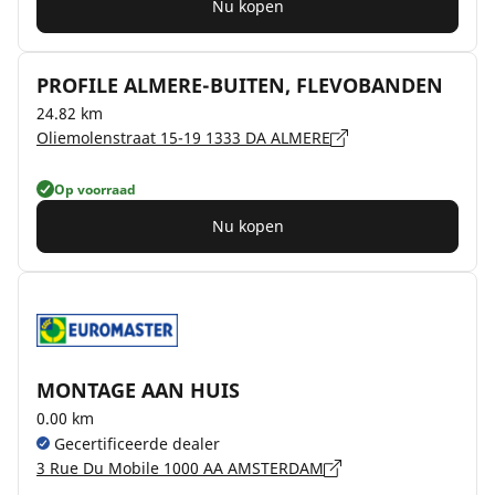
Nu kopen
PROFILE ALMERE-BUITEN, FLEVOBANDEN
24.82 km
Oliemolenstraat 15-19 1333 DA ALMERE
Op voorraad
Nu kopen
MONTAGE AAN HUIS
0.00 km
Gecertificeerde dealer
3 Rue Du Mobile 1000 AA AMSTERDAM