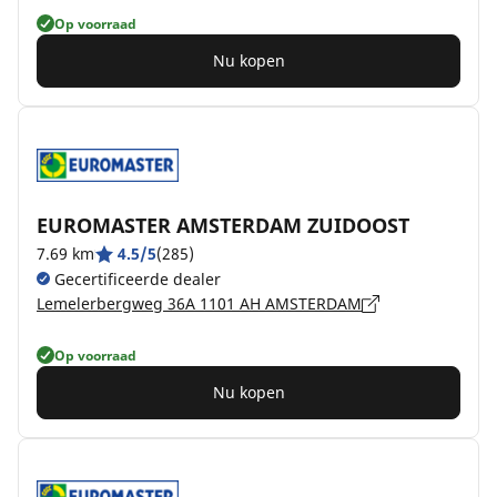
Op voorraad
Nu kopen
EUROMASTER AMSTERDAM ZUIDOOST
7.69 km
4.5/5
(285)
Gecertificeerde dealer
Lemelerbergweg 36A 1101 AH AMSTERDAM
Op voorraad
Nu kopen