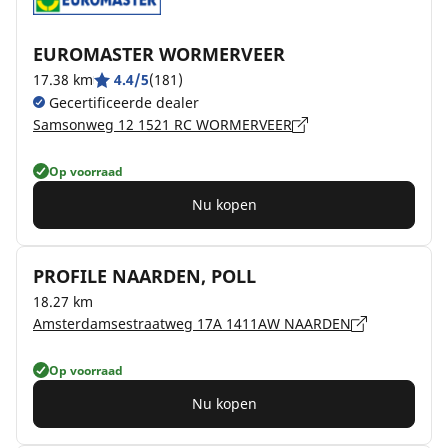
EUROMASTER WORMERVEER
17.38 km
4.4/5
(181)
Gecertificeerde dealer
Samsonweg 12 1521 RC WORMERVEER
Op voorraad
Nu kopen
PROFILE NAARDEN, POLL
18.27 km
Amsterdamsestraatweg 17A 1411AW NAARDEN
Op voorraad
Nu kopen