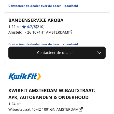
Contacteer de dealer over de beschikbaarheid
BANDENSERVICE AROBA
1.22 km
4.7/5
(210)
Amsteldijk 26 1074HT AMSTERDAM
Contacteer de dealer over de beschikbaarheid
Contacteer de dealer
KWIKFIT AMSTERDAM WIBAUTSTRAAT:
APK, AUTOBANDEN & ONDERHOUD
1.24 km
Wibautstraat 40-42 1091GN AMSTERDAM