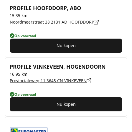
PROFILE HOOFDDORP, ABO
15.35 km
Noordmeerstraat 38 2131 AD HOOFDDORP
Op voorraad
Nu kopen
PROFILE VINKEVEEN, HOGENDOORN
16.95 km
Provincialeweg 11 3645 CN VINKEVEEN
Op voorraad
Nu kopen