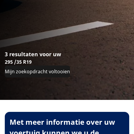
3 resultaten voor uw
295 /35 R19
Mijn zoekopdracht voltooien
Met meer informatie over uw
voertuig kunnen we u de