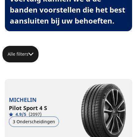
banden voorstellen die het best
aansluiten bij uw behoeften.
Alle filters
MICHELIN
Pilot Sport 4 S
4.9/5
(2097)
3 Onderscheidingen