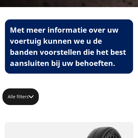
Met meer informatie over uw
voertuig kunnen we u de
banden voorstellen die het best
aansluiten bij uw behoeften.
Alle filters