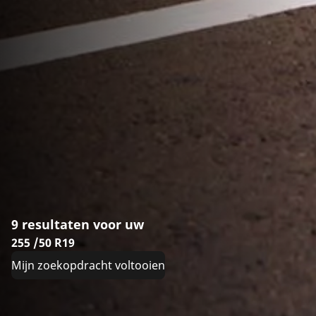
9 resultaten voor uw
255 /50 R19
Mijn zoekopdracht voltooien