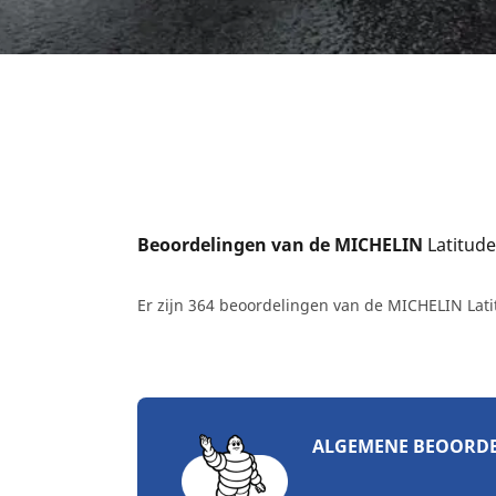
Beoordelingen van de MICHELIN 
Latitude
Er zijn 364 beoordelingen van de MICHELIN Lat
ALGEMENE BEOORD