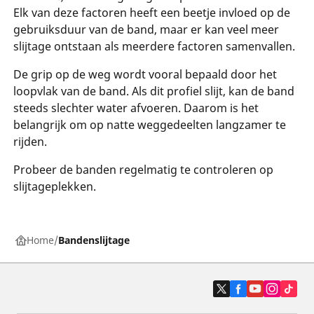
Elk van deze factoren heeft een beetje invloed op de
gebruiksduur van de band, maar er kan veel meer
slijtage ontstaan als meerdere factoren samenvallen.
De grip op de weg wordt vooral bepaald door het
loopvlak van de band. Als dit profiel slijt, kan de band
steeds slechter water afvoeren. Daarom is het
belangrijk om op natte weggedeelten langzamer te
rijden.
Probeer de banden regelmatig te controleren op
slijtageplekken.
Home
Bandenslijtage