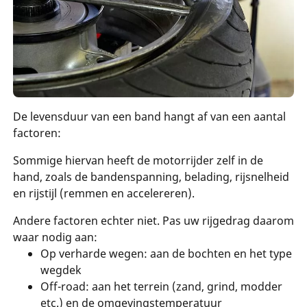
De levensduur van een band hangt af van een aantal
factoren:
Sommige hiervan heeft de motorrijder zelf in de
hand, zoals de bandenspanning, belading, rijsnelheid
en rijstijl (remmen en accelereren).
Andere factoren echter niet. Pas uw rijgedrag daarom
waar nodig aan:
Op verharde wegen: aan de bochten en het type
wegdek
Off-road: aan het terrein (zand, grind, modder
etc.) en de omgevingstemperatuur