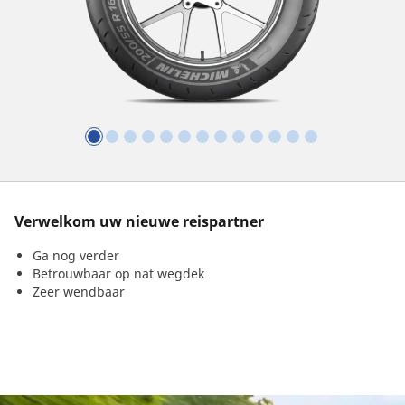
Verwelkom uw nieuwe reispartner
Ga nog verder
Betrouwbaar op nat wegdek
Zeer wendbaar