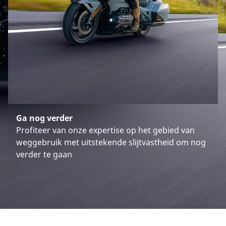
Ga nog verder
Profiteer van onze expertise op het gebied van
weggebruik met uitstekende slijtvastheid om nog
verder te gaan