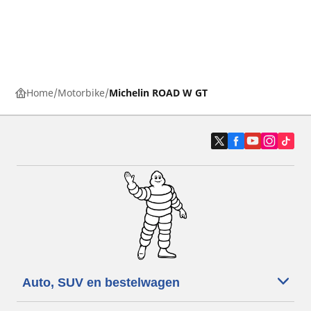
Home
Motorbike
Michelin ROAD W GT
Auto, SUV en bestelwagen