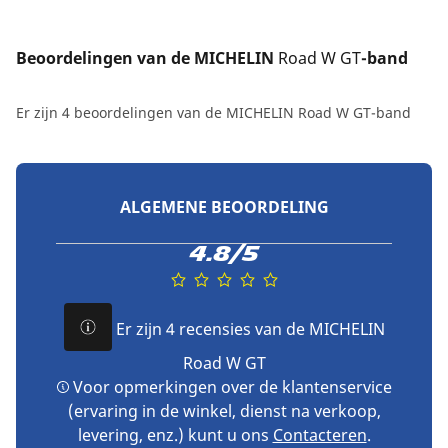
Beoordelingen van de MICHELIN 
Road W GT
-band
Er zijn 4 beoordelingen van de MICHELIN Road W GT-band
ALGEMENE BEOORDELING
4.8/5
Er zijn 4 recensies van de MICHELIN
Road W GT
Voor opmerkingen over de klantenservice
(ervaring in de winkel, dienst na verkoop,
levering, enz.) kunt u ons
Contacteren
.