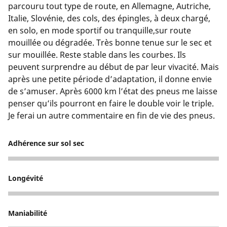
parcouru tout type de route, en Allemagne, Autriche,
Italie, Slovénie, des cols, des épingles, à deux chargé,
en solo, en mode sportif ou tranquille,sur route
mouillée ou dégradée. Très bonne tenue sur le sec et
sur mouillée. Reste stable dans les courbes. Ils
peuvent surprendre au début de par leur vivacité. Mais
après une petite période d’adaptation, il donne envie
de s’amuser. Après 6000 km l’état des pneus me laisse
penser qu’ils pourront en faire le double voir le triple.
Je ferai un autre commentaire en fin de vie des pneus.
Adhérence sur sol sec
5
Longévité
5
Maniabilité