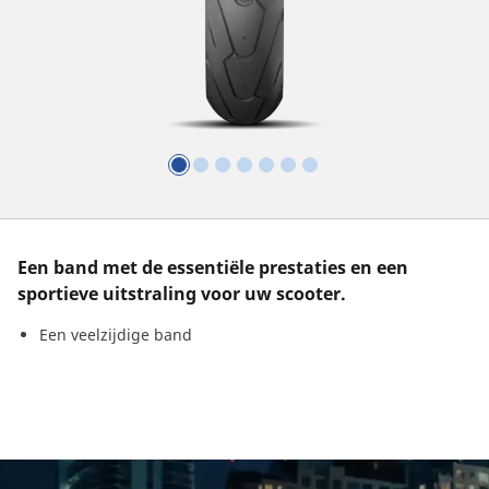
Een band met de essentiële prestaties en een
sportieve uitstraling voor uw scooter.
Een veelzijdige band