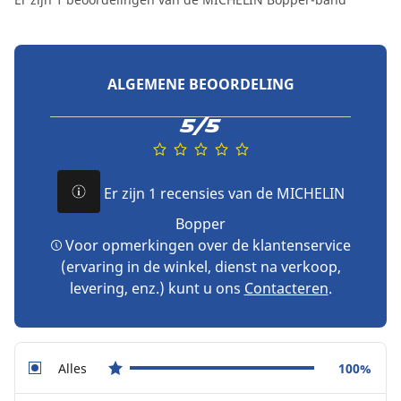
ALGEMENE BEOORDELING
5/5
Er zijn 1 recensies van de MICHELIN
Bopper
Voor opmerkingen over de klantenservice
(ervaring in de winkel, dienst na verkoop,
levering, enz.) kunt u ons
Contacteren
.
Alles
100%
star reviews