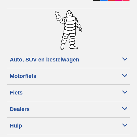
Auto, SUV en bestelwagen
Motorfiets
Fiets
Dealers
Hulp