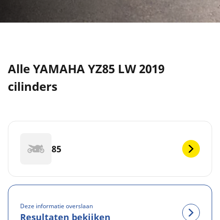
Alle YAMAHA YZ85 LW 2019
cilinders
85
Deze informatie overslaan
Resultaten bekijken