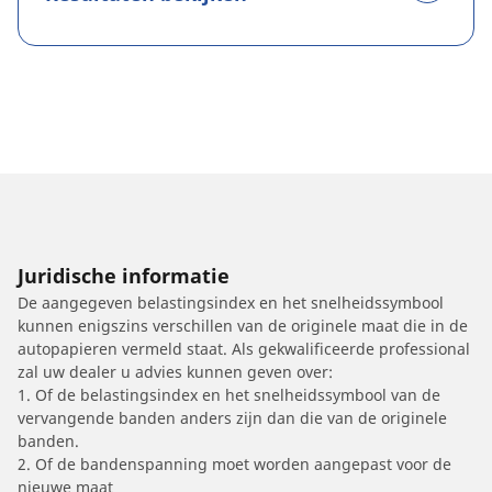
Juridische informatie
De aangegeven belastingsindex en het snelheidssymbool
kunnen enigszins verschillen van de originele maat die in de
autopapieren vermeld staat. Als gekwalificeerde professional
zal uw dealer u advies kunnen geven over:
1. Of de belastingsindex en het snelheidssymbool van de
vervangende banden anders zijn dan die van de originele
banden.
2. Of de bandenspanning moet worden aangepast voor de
nieuwe maat