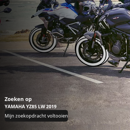
Zoeken op
YAMAHA YZ85 LW 2019
Mijn zoekopdracht voltooien